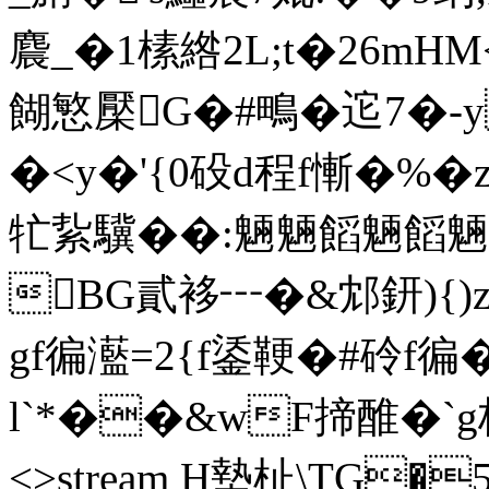
麎_�1榡綹2L;t�26mHM
餬慜檿G�#鴫�迱7�-y
�<y�'{0砓d程f慚�%�
牤紥驥��:魎魎饀魎饀魎
BG貳袳┅�&邥鈃){)
gf徧灆=2{f鋈鞕�#砱f徧�
l`*��&wF揥醀�`g桂2 en
<>stream H墊杫\TG�