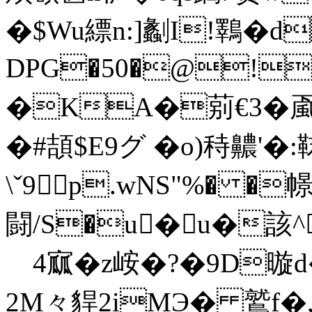
�$ Wu縹n:]劙I!鸅�
DPG�50�@!
�KA�莂€3�
�#頡$E9グ �o)秲齈'�
\ˇ9p.wNS"%� �幜q
闘/S�u�u�該^
4寙�z峖�?� 9D暶d
2M々貋2iMЭ� 鷲f�,