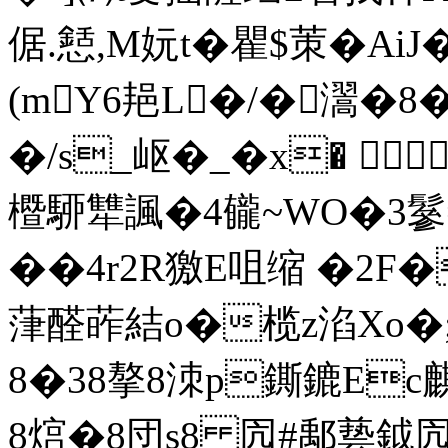
倨.懖,M妧t�瞿$茦�A
(mY6邫L�/�瀥�8�
�/s_岖�_�x� 
櫭駵犨諷�4龓~WO�3鬖=
��4r2R獥E咀缩 �2
葏醛葃結o�榄z淊Xo�;
8�38摮8洓p鐁鏕E
8熍�8団s8 囥#鄅兿