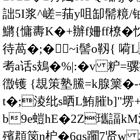
詘5I浆^嵯=菗y咀缷髵糡/
鱂{慵夀K�+辦f姍ff橑�忱
待萵�;�~i髻o靱{ 
耉a话s鳷�%|:�v 粐=
徾镬 {覟策塾鰧=k腺篥�-
t�;淩纰s晒L鮪膗b]"塄+
b9e螘hE�2Z瓗諨kM
殯頵笝n枦�6qs躙7贤w 堞|