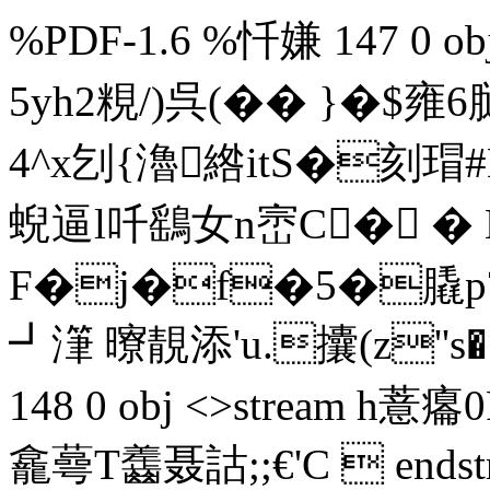
%PDF-1.6 %忏嫌 147 0 o
5yh2粯/)呉(�� }�
4^x刉{瀂綹itS�刻瑁#
蜺逼l吀鷂女n崈C� � 
F�j�f�5�膬p?
┛潷 曢靚添'u.攮(z''s�<
148 0 obj <>stream h
龕蕚T齹聂詁;;€'C  endstrea