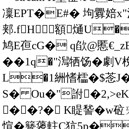
凜EPT�E#� 坸釁婄x
郏.fH╊額熥U�
鸠E亱cG� q欿@慝€_z
��1q�"澙牺饧�劇V梲
L�1絒愭櫺�$菍J
S� Ou�"詂�2,>eK藱
��?� K睼諬�w砬ㄞ
愃�籫藵軴C犺5p�