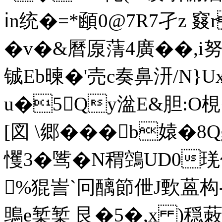
ⅰn统�=*顄0@7R7孑z 窡
�v�&曆厡蔳4廣�
�,i
铖Eb暕�'売c奏鼻汧/
u�5Qy湓E&胆:O梘
[図 \郷���b媴�
戄3�骘�N稩鵼UD0琷
%猑訔`冋醨節伳J歅蒕构-{
鴠e椠椠 艮�5�,x )