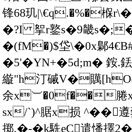
锋68玑|\€ q.�%�椺r
� ?I 挐r鐜s�9畿s�;
�(fM�)$垈\�0x鄡
�5'�YN+�5d;m� 銨.銩
縼"h汀磩V�贎[hO
余x︺�0f��腃x
sx/`)^腒x损 ^��遵
掷,�-�k駪 eC遣憣擇2