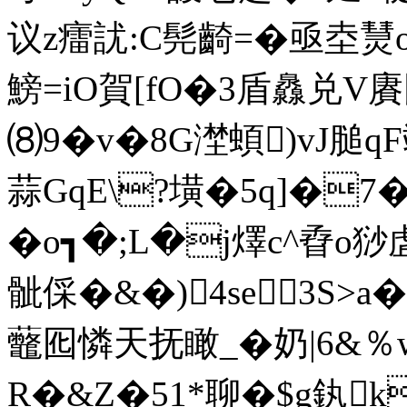
议z癗訧:C髡齮=�亟坴熭
鰟=iO賀[fO�3盾灥兑V
⑻9�v�8G漜蝢)vJ膇
蒜GqE\?墴�5q]�
�o┓�;L�j燡c^孴o
骴倸�&�)4se3S>a�
虌囮憐天抚瞰_�奶|6&
R�&Z�51*聊�$g釻k