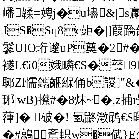
嶓韖=娉j�u壗&|s蠃
JS�Sq8c壾�|]葭
鬖UIO珩 邌uP奠�2#
襚L€i0娥疄€S�鼚9②
郰Zl懦鑴齫緥俑b謖]"&
琊|wB)攃# �8炑~�,
葎]� 破�! 氢鼨澂鹍€$
�#鶁鴍軹w�倵}E@,磧