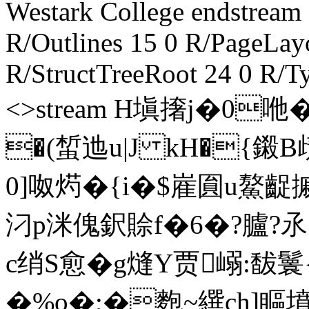
Westark College
endstream 
R/Outlines 15 0 R/PageLa
R/StructTreeRoot 24 0 R/T
<>stream H塡撦j�0咃
�(蜤迆u|J kH�{鎩B
0]呶烵�{i�$嵟圎u鰲齪
汈p洣傀鈬賒f�6�?臚?氶
c绡S愈� g熢Y贾嵶:馛鬟
�%o�;�麭~繏ch]瞘墳