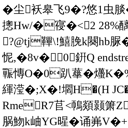
�尘袄皋飞9�?悠1虫腅�
摠Hw/�寑�<2 28%醨
?@tj鞸\!鱚脕k闋hb脲
怩,�8v�0銒Q endstream
辴慱O�0趴蕐�爡K�%
緷滢�;Х�!壛H�(H JC
RmeR7苢<鳾顃颢箫Z
脶魩k岫YG暒�诵岪V�