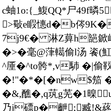
c蚰1o:{_鰒QQ*尸49f暽5
>斀e睱憓d�b侺9K�
7j9€� 淋Z萛h郶鍁嵺-_
�>�毫@葏轕偷l汤 餈(魟�
^厜�^to骻*,v馷 �|
�!"�*�[�nw$笳 
�&,醮�,q茿g芜�1暞 u
乃j磦p�齛;臧!&蔠�