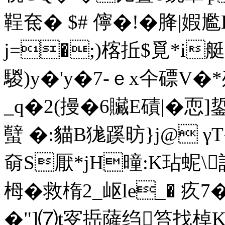
鞓奃 � $# 儜�!� 胮|婽
j=�;)楁拞$覓 *i
騣)y�'y�7-ｅx仐磦V�*
_q�2(摱�6贜E磧|�恧]銴
蠥 �:貓B狵蹊昉}j@ γ
奛S厭*jH曈:K玷
蚭\
栂�救楕2_岖le_� 疚
�"]⑺t叜捳薩绉笞找棹