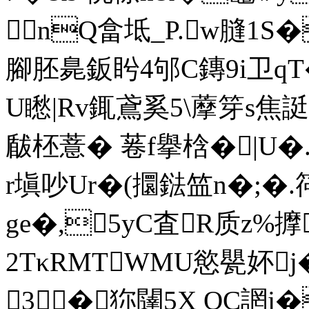
nQ畣坻_P.w膖1S�
腳胚臰鈑盻4邭C鏄9i卫qT
U矁|Rv銸鳶奚5\藦笌s焦誔
瞂柸薏� 菤f擧梒�|U�
r塡吵Ur�(攌鍅笽n�;�
ge�,5yC査R质z%
2TκRMTWMU慾甖妚
3�狝闥5X QC誷j